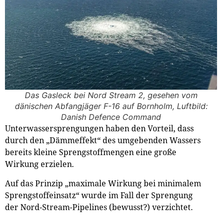
Das Gasleck bei Nord Stream 2, gesehen vom
dänischen Abfangjäger F-16 auf Bornholm, Luftbild:
Danish Defence Command
Unterwassersprengungen haben den Vorteil, dass
durch den „Dämmeffekt“ des umgebenden Wassers
bereits kleine Sprengstoffmengen eine große
Wirkung erzielen.
Auf das Prinzip „maximale Wirkung bei minimalem
Sprengstoffeinsatz“ wurde im Fall der Sprengung
der Nord-Stream-Pipelines (bewusst?) verzichtet.