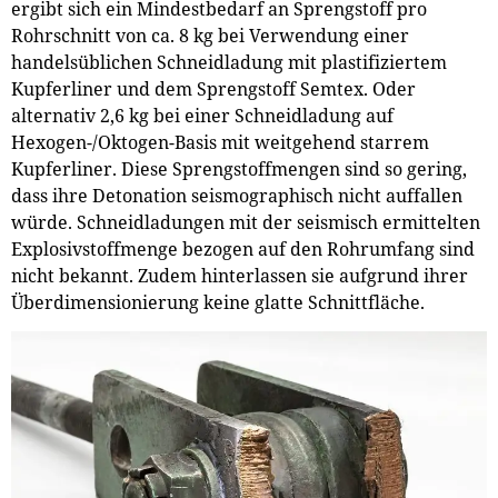
ergibt sich ein Mindestbedarf an Sprengstoff pro
Rohrschnitt von ca. 8 kg bei Verwendung einer
handelsüblichen Schneidladung mit plastifiziertem
Kupferliner und dem Sprengstoff Semtex. Oder
alternativ 2,6 kg bei einer Schneidladung auf
Hexogen-/Oktogen-Basis mit weitgehend starrem
Kupferliner. Diese Sprengstoffmengen sind so gering,
dass ihre Detonation seismographisch nicht auffallen
würde. Schneidladungen mit der seismisch ermittelten
Explosivstoffmenge bezogen auf den Rohrumfang sind
nicht bekannt. Zudem hinterlassen sie aufgrund ihrer
Überdimensionierung keine glatte Schnittfläche.