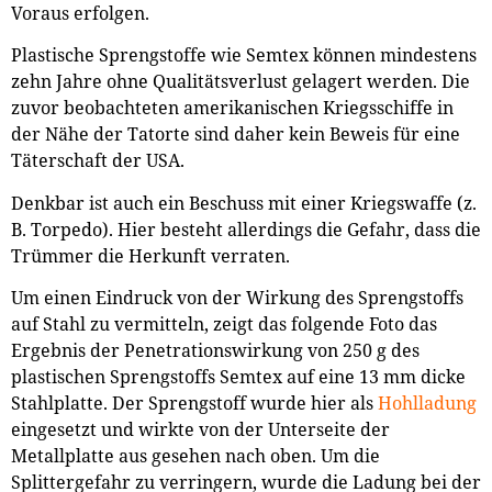
Voraus erfolgen.
Plastische Sprengstoffe wie Semtex können mindestens
zehn Jahre ohne Qualitätsverlust gelagert werden. Die
zuvor beobachteten amerikanischen Kriegsschiffe in
der Nähe der Tatorte sind daher kein Beweis für eine
Täterschaft der USA.
Denkbar ist auch ein Beschuss mit einer Kriegswaffe (z.
B. Torpedo). Hier besteht allerdings die Gefahr, dass die
Trümmer die Herkunft verraten.
Um einen Eindruck von der Wirkung des Sprengstoffs
auf Stahl zu vermitteln, zeigt das folgende Foto das
Ergebnis der Penetrationswirkung von 250 g des
plastischen Sprengstoffs Semtex auf eine 13 mm dicke
Stahlplatte. Der Sprengstoff wurde hier als
Hohlladung
eingesetzt und wirkte von der Unterseite der
Metallplatte aus gesehen nach oben. Um die
Splittergefahr zu verringern, wurde die Ladung bei der