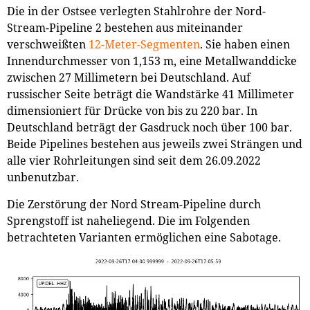
Die in der Ostsee verlegten Stahlrohre der Nord-
Stream-Pipeline 2 bestehen aus miteinander
verschweißten
12-Meter-Segmenten
. Sie haben einen
Innendurchmesser von 1,153 m, eine Metallwanddicke
zwischen 27 Millimetern bei Deutschland. Auf
russischer Seite beträgt die Wandstärke 41 Millimeter
dimensioniert für Drücke von bis zu 220 bar. In
Deutschland beträgt der Gasdruck noch über 100 bar.
Beide Pipelines bestehen aus jeweils zwei Strängen und
alle vier Rohrleitungen sind seit dem 26.09.2022
unbenutzbar.
Die Zerstörung der Nord Stream-Pipeline durch
Sprengstoff ist naheliegend. Die im Folgenden
betrachteten Varianten ermöglichen eine Sabotage.