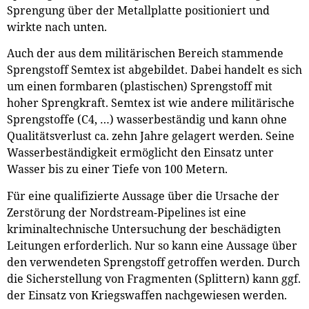
Sprengung über der Metallplatte positioniert und
wirkte nach unten.
Auch der aus dem militärischen Bereich stammende
Sprengstoff Semtex ist abgebildet. Dabei handelt es sich
um einen formbaren (plastischen) Sprengstoff mit
hoher Sprengkraft. Semtex ist wie andere militärische
Sprengstoffe (C4, …) wasserbeständig und kann ohne
Qualitätsverlust ca. zehn Jahre gelagert werden. Seine
Wasserbeständigkeit ermöglicht den Einsatz unter
Wasser bis zu einer Tiefe von 100 Metern.
Für eine qualifizierte Aussage über die Ursache der
Zerstörung der Nordstream-Pipelines ist eine
kriminaltechnische Untersuchung der beschädigten
Leitungen erforderlich. Nur so kann eine Aussage über
den verwendeten Sprengstoff getroffen werden. Durch
die Sicherstellung von Fragmenten (Splittern) kann ggf.
der Einsatz von Kriegswaffen nachgewiesen werden.