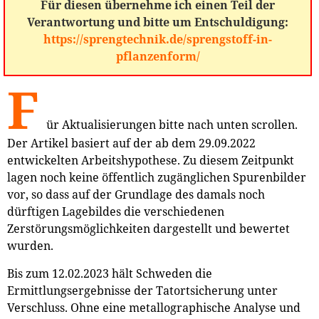
Für diesen übernehme ich einen Teil der
Verantwortung und bitte um Entschuldigung:
https://sprengtechnik.de/sprengstoff-in-
pflanzenform/
F
ür Aktualisierungen bitte nach unten scrollen.
Der Artikel basiert auf der ab dem 29.09.2022
entwickelten Arbeitshypothese. Zu diesem Zeitpunkt
lagen noch keine öffentlich zugänglichen Spurenbilder
vor, so dass auf der Grundlage des damals noch
dürftigen Lagebildes die verschiedenen
Zerstörungsmöglichkeiten dargestellt und bewertet
wurden.
Bis zum 12.02.2023 hält Schweden die
Ermittlungsergebnisse der Tatortsicherung unter
Verschluss. Ohne eine metallographische Analyse und