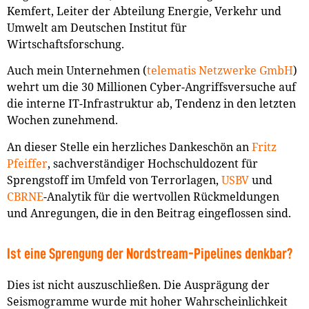
Kemfert, Leiter der Abteilung Energie, Verkehr und
Umwelt am Deutschen Institut für
Wirtschaftsforschung.
Auch mein Unternehmen (
telematis Netzwerke GmbH
)
wehrt um die 30 Millionen Cyber-Angriffsversuche auf
die interne IT-Infrastruktur ab, Tendenz in den letzten
Wochen zunehmend.
An dieser Stelle ein herzliches Dankeschön an
Fritz
Pfeiffer
, sachverständiger Hochschuldozent für
Sprengstoff im Umfeld von Terrorlagen,
USBV
und
CBRNE
-Analytik für die wertvollen Rückmeldungen
und Anregungen, die in den Beitrag eingeflossen sind.
Ist eine Sprengung der Nordstream-Pipelines denkbar?​
Dies ist nicht auszuschließen. Die Ausprägung der
Seismogramme wurde mit hoher Wahrscheinlichkeit