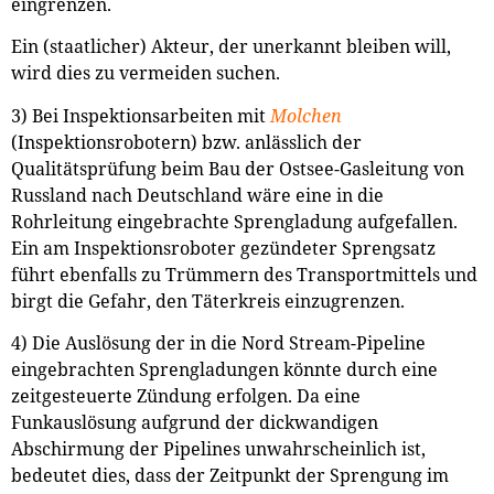
eingrenzen.
Ein (staatlicher) Akteur, der unerkannt bleiben will,
wird dies zu vermeiden suchen.
3) Bei Inspektionsarbeiten mit
Molchen
(Inspektionsrobotern) bzw. anlässlich der
Qualitätsprüfung beim Bau der Ostsee-Gasleitung von
Russland nach Deutschland wäre eine in die
Rohrleitung eingebrachte Sprengladung aufgefallen.
Ein am Inspektionsroboter gezündeter Sprengsatz
führt ebenfalls zu Trümmern des Transportmittels und
birgt die Gefahr, den Täterkreis einzugrenzen.
4) Die Auslösung der in die Nord Stream-Pipeline
eingebrachten Sprengladungen könnte durch eine
zeitgesteuerte Zündung erfolgen. Da eine
Funkauslösung aufgrund der dickwandigen
Abschirmung der Pipelines unwahrscheinlich ist,
bedeutet dies, dass der Zeitpunkt der Sprengung im