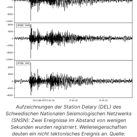
Aufzeichnungen der Station Delary (DEL) des
Schwedischen Nationalen Seismologischen Netzwerks
(SNSN): Zwei Ereignisse im Abstand von wenigen
Sekunden wurden registriert. Welleneigenschaften
deuten ein nicht tektonisches Ereignis an. Quelle: