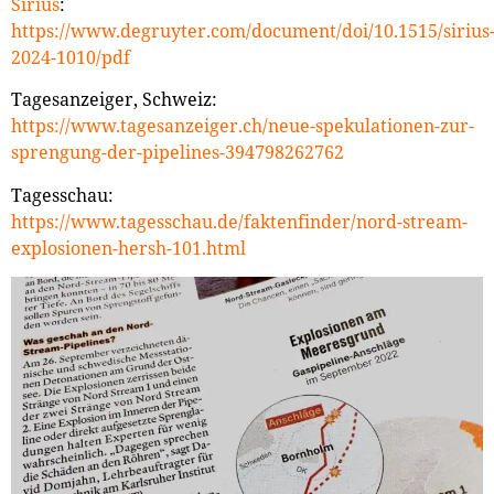
Sirius
:
https://www.degruyter.com/document/doi/10.1515/sirius
2024-1010/pdf
Tagesanzeiger, Schweiz:
https://www.tagesanzeiger.ch/neue-spekulationen-zur-
sprengung-der-pipelines-394798262762
Tagesschau:
https://www.tagesschau.de/faktenfinder/nord-stream-
explosionen-hersh-101.html