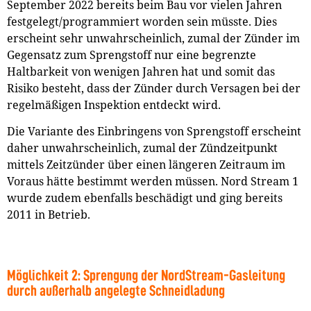
September 2022 bereits beim Bau vor vielen Jahren
festgelegt/programmiert worden sein müsste. Dies
erscheint sehr unwahrscheinlich, zumal der Zünder im
Gegensatz zum Sprengstoff nur eine begrenzte
Haltbarkeit von wenigen Jahren hat und somit das
Risiko besteht, dass der Zünder durch Versagen bei der
regelmäßigen Inspektion entdeckt wird.
Die Variante des Einbringens von Sprengstoff erscheint
daher unwahrscheinlich, zumal der Zündzeitpunkt
mittels Zeitzünder über einen längeren Zeitraum im
Voraus hätte bestimmt werden müssen. Nord Stream 1
wurde zudem ebenfalls beschädigt und ging bereits
2011 in Betrieb.
Möglichkeit 2: Sprengung der NordStream-Gasleitung
durch außerhalb angelegte Schneidladung