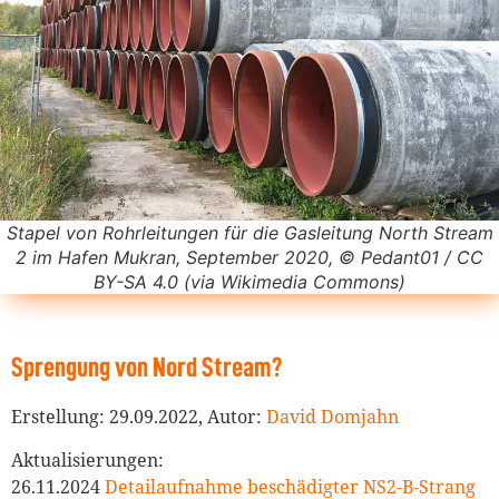
Stapel von Rohrleitungen für die Gasleitung North Stream
2 im Hafen Mukran, September 2020, © Pedant01 / CC
BY-SA 4.0 (via Wikimedia Commons)
Sprengung von Nord Stream?
Erstellung: 29.09.2022, Autor:
David Domjahn
Aktualisierungen:
26.11.2024
Detailaufnahme beschädigter NS2-B-Strang