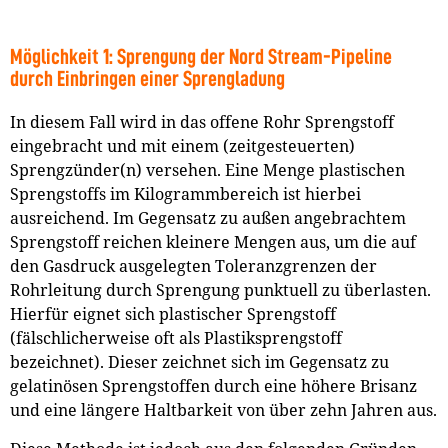
Möglichkeit 1: Sprengung der Nord Stream-Pipeline
durch Einbringen einer Sprengladung
In diesem Fall wird in das offene Rohr Sprengstoff
eingebracht und mit einem (zeitgesteuerten)
Sprengzünder(n) versehen. Eine Menge plastischen
Sprengstoffs im Kilogrammbereich ist hierbei
ausreichend. Im Gegensatz zu außen angebrachtem
Sprengstoff reichen kleinere Mengen aus, um die auf
den Gasdruck ausgelegten Toleranzgrenzen der
Rohrleitung durch Sprengung punktuell zu überlasten.
Hierfür eignet sich plastischer Sprengstoff
(fälschlicherweise oft als Plastiksprengstoff
bezeichnet). Dieser zeichnet sich im Gegensatz zu
gelatinösen Sprengstoffen durch eine höhere Brisanz
und eine längere Haltbarkeit von über zehn Jahren aus.