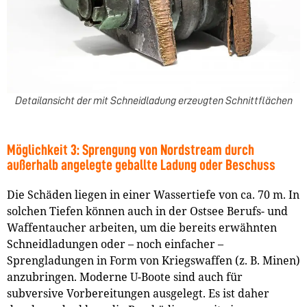
Detailansicht der mit Schneidladung erzeugten Schnittflächen
Möglichkeit 3: Sprengung von Nordstream durch
außerhalb angelegte geballte Ladung oder Beschuss
Die Schäden liegen in einer Wassertiefe von ca. 70 m. In
solchen Tiefen können auch in der Ostsee Berufs- und
Waffentaucher arbeiten, um die bereits erwähnten
Schneidladungen oder – noch einfacher –
Sprengladungen in Form von Kriegswaffen (z. B. Minen)
anzubringen. Moderne U-Boote sind auch für
subversive Vorbereitungen ausgelegt. Es ist daher