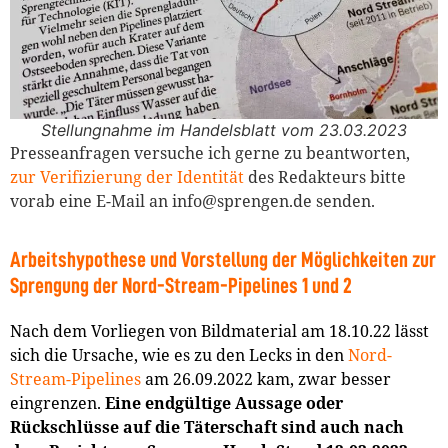
Stellungnahme im Handelsblatt vom 23.03.2023
Presseanfragen versuche ich gerne zu beantworten,
zur Verifizierung der Identität
des Redakteurs bitte
vorab eine E-Mail an info@sprengen.de senden.
Arbeitshypothese und Vorstellung der Möglichkeiten zur
Sprengung der Nord-Stream-Pipelines 1 und 2
Nach dem Vorliegen von Bildmaterial am 18.10.22 lässt
sich die Ursache, wie es zu den Lecks in den
Nord-
Stream-Pipelines
am 26.09.2022 kam, zwar besser
eingrenzen.
Eine endgültige Aussage oder
Rückschlüsse auf die Täterschaft sind auch nach