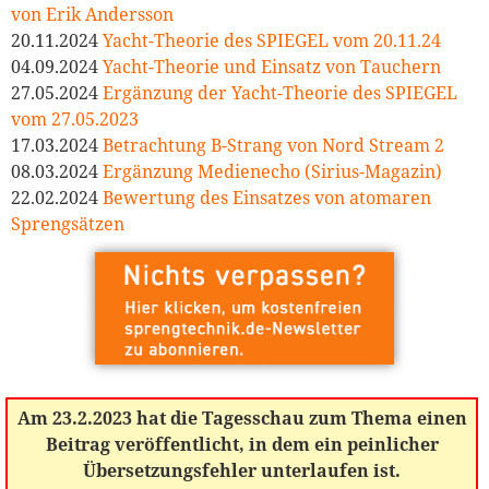
von Erik Andersson
20.11.2024
Yacht-Theorie des SPIEGEL vom 20.11.24
04.09.2024
Yacht-Theorie und Einsatz von Tauchern
27.05.2024
Ergänzung der Yacht-Theorie des SPIEGEL
vom 27.05.2023
17.03.2024
Betrachtung B-Strang von Nord Stream 2
08.03.2024
Ergänzung Medienecho (Sirius-Magazin)
22.02.2024
Bewertung des Einsatzes von atomaren
Sprengsätzen
Am 23.2.2023 hat die Tagesschau zum Thema einen
Beitrag veröffentlicht, in dem ein peinlicher
Übersetzungsfehler unterlaufen ist.