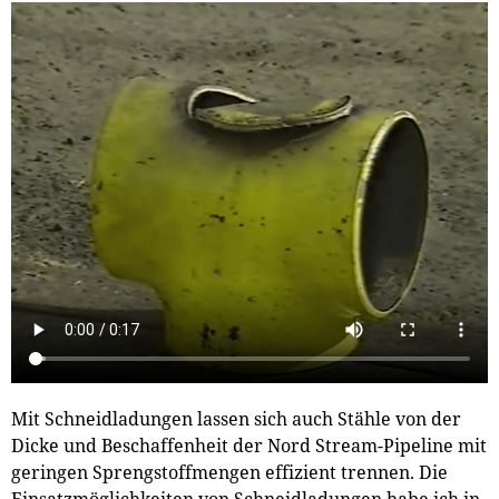
Mit Schneidladungen lassen sich auch Stähle von der
Dicke und Beschaffenheit der Nord Stream-Pipeline mit
geringen Sprengstoffmengen effizient trennen. Die