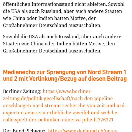
öffentlichen Informationsstand nicht ableiten. Sowohl
die USA als auch Russland, aber auch andere Staaten
wie China oder Indien hätten Motive, den
Großabnehmer Deutschland auszuschalten.
Sowohl die USA als auch Russland, aber auch andere
Staaten wie China oder Indien hätten Motive, den
Großabnehmer Deutschland auszuschalten.
Medienecho zur Sprengung von Nord Stream 1
und 2 mit Verlinkung/Bezug auf diesen Beitrag
Berliner Zeitung:
https://www.berliner-
zeitung.de/politik-gesellschaft/nach-den-pipeline-
anschlaegen-nord-stream-recherche-von-zeit-und-ard-
experten-aeussern-erhebliche-zweifel-und-welche-
rolle-spielt-der-oeltanker-minerva-julie-li.326321
Der Bund, Schweiz:
https://www.derbund.ch/neue-