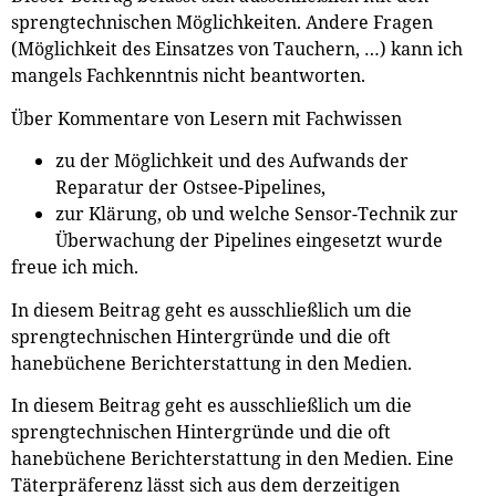
sprengtechnischen Möglichkeiten. Andere Fragen
(Möglichkeit des Einsatzes von Tauchern, …) kann ich
mangels Fachkenntnis nicht beantworten.
Über Kommentare von Lesern mit Fachwissen
zu der Möglichkeit und des Aufwands der
Reparatur der Ostsee-Pipelines,
zur Klärung, ob und welche Sensor-Technik zur
Überwachung der Pipelines eingesetzt wurde
freue ich mich.
In diesem Beitrag geht es ausschließlich um die
sprengtechnischen Hintergründe und die oft
hanebüchene Berichterstattung in den Medien.
In diesem Beitrag geht es ausschließlich um die
sprengtechnischen Hintergründe und die oft
hanebüchene Berichterstattung in den Medien. Eine
Täterpräferenz lässt sich aus dem derzeitigen