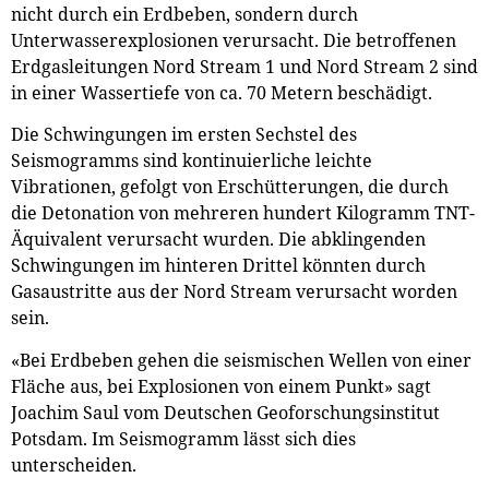
nicht durch ein Erdbeben, sondern durch
Unterwasserexplosionen verursacht. Die betroffenen
Erdgasleitungen Nord Stream 1 und Nord Stream 2 sind
in einer Wassertiefe von ca. 70 Metern beschädigt.
Die Schwingungen im ersten Sechstel des
Seismogramms sind kontinuierliche leichte
Vibrationen, gefolgt von Erschütterungen, die durch
die Detonation von mehreren hundert Kilogramm TNT-
Äquivalent verursacht wurden. Die abklingenden
Schwingungen im hinteren Drittel könnten durch
Gasaustritte aus der Nord Stream verursacht worden
sein.
«Bei Erdbeben gehen die seismischen Wellen von einer
Fläche aus, bei Explosionen von einem Punkt» sagt
Joachim Saul vom Deutschen Geoforschungsinstitut
Potsdam. Im Seismogramm lässt sich dies
unterscheiden.