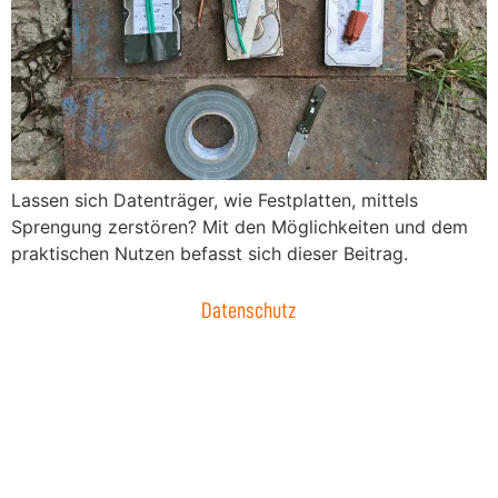
Lassen sich Datenträger, wie Festplatten, mittels
Sprengung zerstören? Mit den Möglichkeiten und dem
praktischen Nutzen befasst sich dieser Beitrag.
Datenschutz